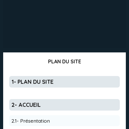
PLAN DU SITE
1- PLAN DU SITE
2- ACCUEIL
2.1- Présentation