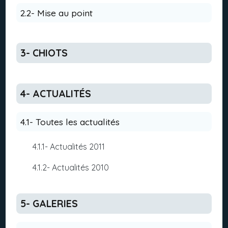
2.2- Mise au point
3- CHIOTS
4- ACTUALITÉS
4.1- Toutes les actualités
4.1.1- Actualités 2011
4.1.2- Actualités 2010
5- GALERIES