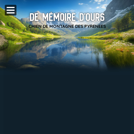
DE MÉMOIRE D'OURS
CHIEN DE MONTAGNE DES PYRENEES